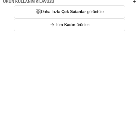
ÜRÜN KULLANIM KILAVUZU
Daha fazla
Çok Satanlar
görüntüle
Tüm
Kadın
ürünleri