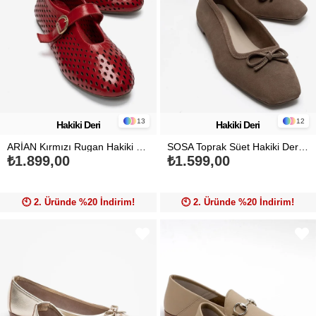
13
12
Hakiki Deri
Hakiki Deri
ARİAN Kırmızı Rugan Hakiki Deri Delikli Kadın Babet Ayakkabı
SOSA Toprak Süet Hakiki Deri Küt Burunlu Fiyonklu Kadın Babet Ayakkabı
₺1.899,00
₺1.599,00
🕙️ 2. Üründe %20 İndirim!
🕙️ 2. Üründe %20 İndirim!