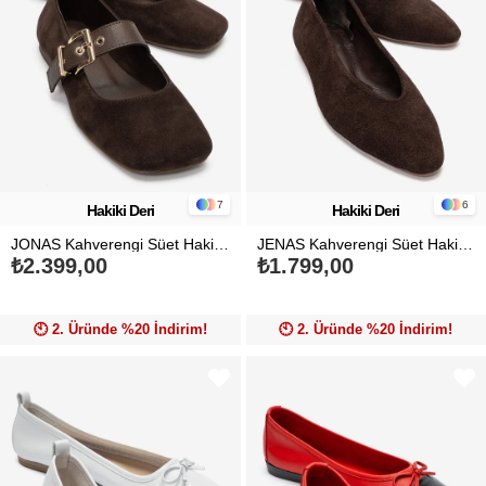
7
6
Hakiki Deri
Hakiki Deri
JONAS Kahverengi Süet Hakiki Deri Kemerli Kadın Babet Ayakkabı
JENAS Kahverengi Süet Hakiki Deri Kadın Babet Ayakkabı
₺2.399,00
₺1.799,00
🕙️ 2. Üründe %20 İndirim!
🕙️ 2. Üründe %20 İndirim!