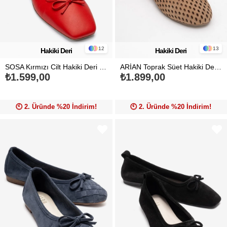
12
13
Hakiki Deri
Hakiki Deri
SOSA Kırmızı Cilt Hakiki Deri Küt Burunlu Fiyonklu Kadın Babet Ayakkabı
ARİAN Toprak Süet Hakiki Deri Delikli Kadın Babet Ayakkabı
₺1.599,00
₺1.899,00
🕙️ 2. Üründe %20 İndirim!
🕙️ 2. Üründe %20 İndirim!