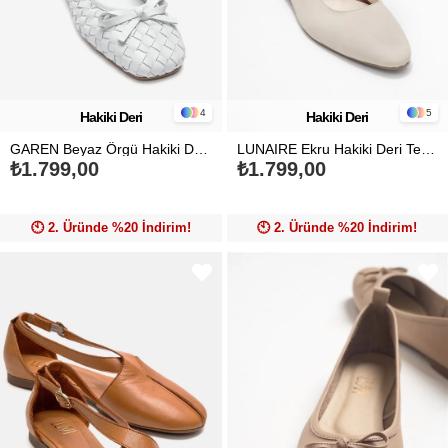
4
5
Hakiki Deri
Hakiki Deri
GAREN Beyaz Örgü Hakiki Deri Fiyonklu Kadın Babet Ayakkabı
LUNAIRE Ekru Hakiki Deri Tek Bantlı Sivri Burun Kadın Babet Ayakkabı
₺1.799,00
₺1.799,00
🕙️ 2. Üründe %20 İndirim!
🕙️ 2. Üründe %20 İndirim!