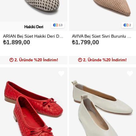
13
2
Hakiki Deri
ARİAN Bej Süet Hakiki Deri Delikli Kadın Babet Ayakkabı
AVIVA Bej Süet Sivri Burunlu Kadın Alçak Topuklu Ayakkabı
₺1.899,00
₺1.799,00
🕙️ 2. Üründe %20 İndirim!
🕙️ 2. Üründe %20 İndirim!