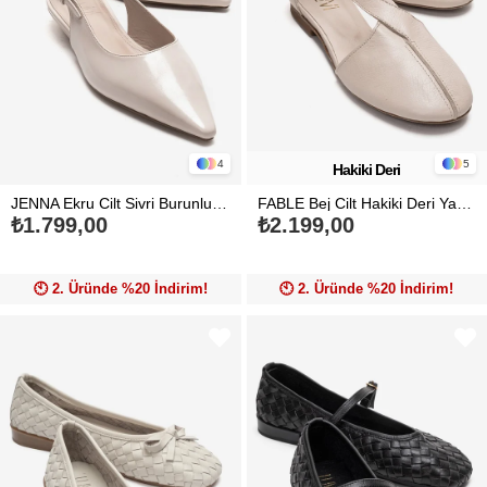
4
5
Hakiki Deri
JENNA Ekru Cilt Sivri Burunlu Kadın Alçak Topuklu Ayakkabı
FABLE Bej Cilt Hakiki Deri Yanları Açık Kadın Babet Ayakkabı
₺1.799,00
₺2.199,00
🕙️ 2. Üründe %20 İndirim!
🕙️ 2. Üründe %20 İndirim!