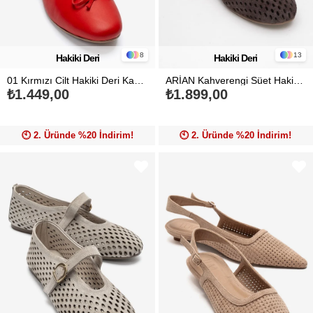
8
13
Hakiki Deri
Hakiki Deri
01 Kırmızı Cilt Hakiki Deri Kadın Babet Ayakkabı
ARİAN Kahverengi Süet Hakiki Deri Delikli Kadın Babet Ayakkabı
₺1.449,00
₺1.899,00
🕙️ 2. Üründe %20 İndirim!
🕙️ 2. Üründe %20 İndirim!