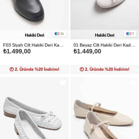
11
7
Hakiki Deri
Hakiki Deri
F03 Siyah Cilt Hakiki Deri Kadın Loafer Ayakkabı
01 Beyaz Cilt Hakiki Deri Kadın Babet Ayakkabı
₺1.499,00
₺1.449,00
🕙️ 2. Üründe %20 İndirim!
🕙️ 2. Üründe %20 İndirim!