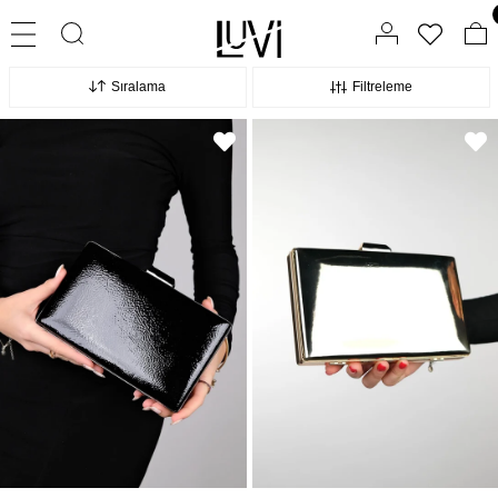
Sıralama
Filtreleme