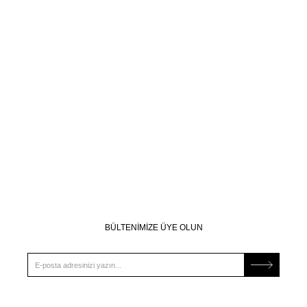
BÜLTENİMİZE ÜYE OLUN