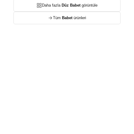
Daha fazla
Düz Babet
görüntüle
Tüm
Babet
ürünleri