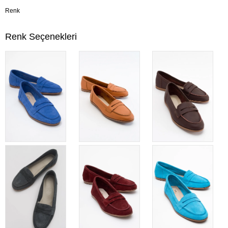
Renk
Renk Seçenekleri