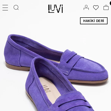
HAKIKI DERI