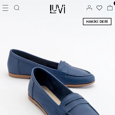
HAKIKI DERI