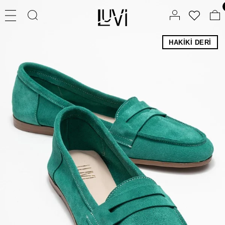
HAKIKI DERI