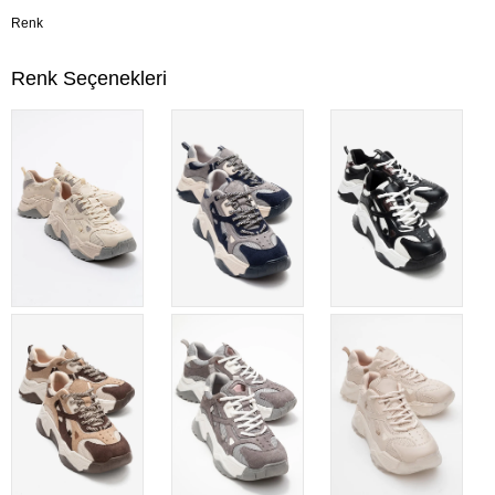
Renk
Renk Seçenekleri