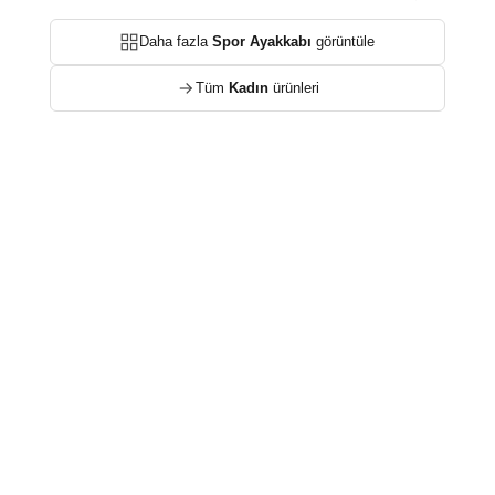
Daha fazla
Spor Ayakkabı
görüntüle
Tüm
Kadın
ürünleri