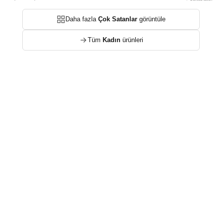
Daha fazla
Çok Satanlar
görüntüle
Tüm
Kadın
ürünleri