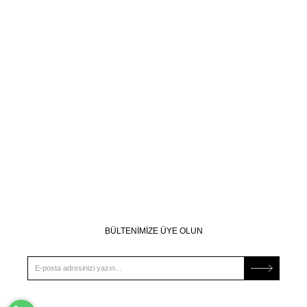
BÜLTENİMİZE ÜYE OLUN