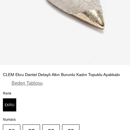
CLEM Ekru Dantel Detaylı Altın Burunlu Kadın Topuklu Ayakkabı
Beden Tablosu
Renk
EKRU
Numara