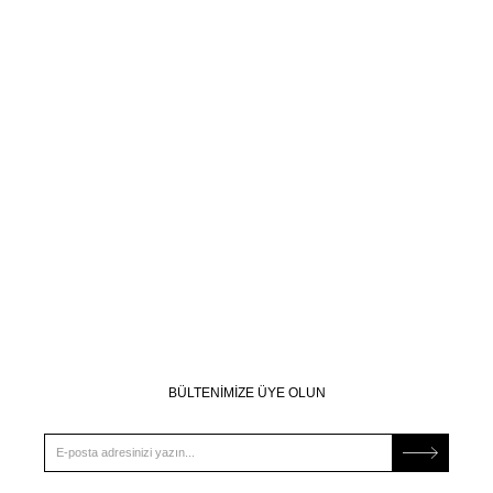
BÜLTENİMİZE ÜYE OLUN