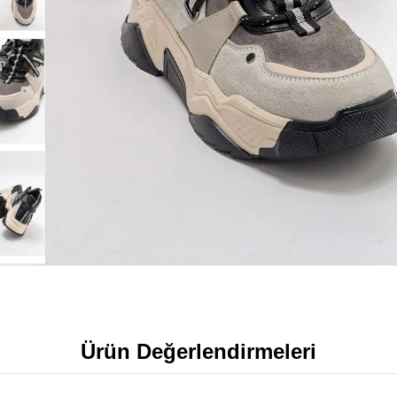
Ürün Değerlendirmeleri