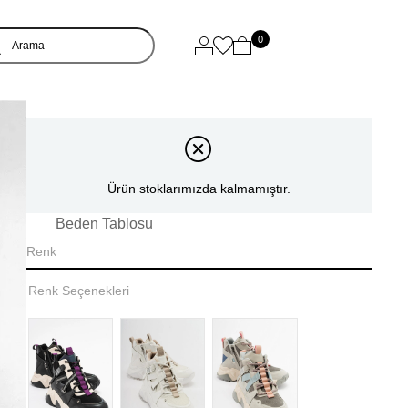
0
Ürün stoklarımızda kalmamıştır.
Beden Tablosu
Renk
Renk Seçenekleri