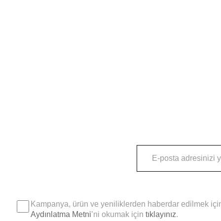
Kampanya, ürün ve yeniliklerden haberdar edilmek için
Aydınlatma Metni
’ni okumak için
tıklayınız
.