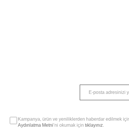
Kampanya, ürün ve yeniliklerden haberdar edilmek için
Aydınlatma Metni
’ni okumak için
tıklayınız
.