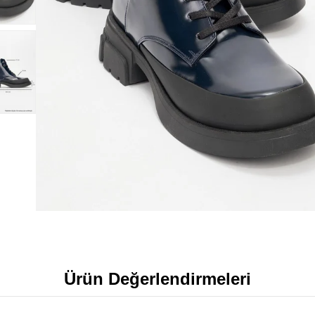
Ürün Değerlendirmeleri