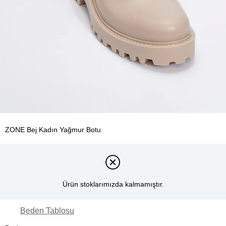
ZONE Bej Kadın Yağmur Botu
Ürün stoklarımızda kalmamıştır.
Beden Tablosu