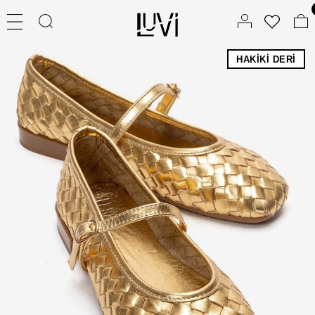
HAKIKI DERI