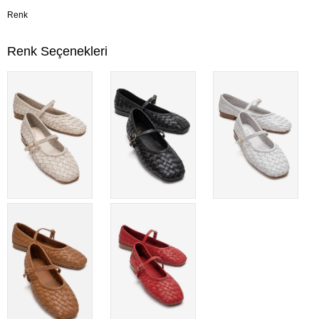
Renk
Renk Seçenekleri