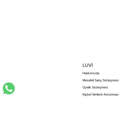
LUVİ
Hakkımızda
Mesafeli Satış Sözleşmesi
Üyelik Sözleşmesi
Kişisel Verilerin Korunması
İade ve Değişim