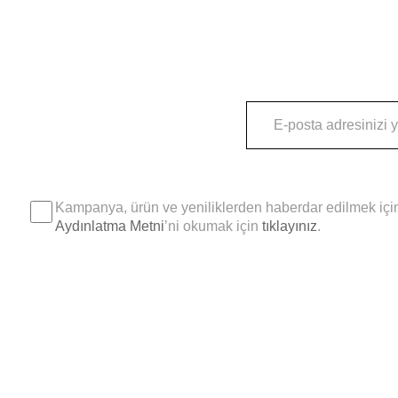
Kampanya, ürün ve yeniliklerden haberdar edilmek için
Aydınlatma Metni
’ni okumak için
tıklayınız
.