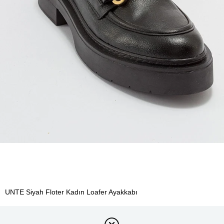
UNTE Siyah Floter Kadın Loafer Ayakkabı