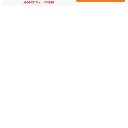
Sepette %20 İndirim