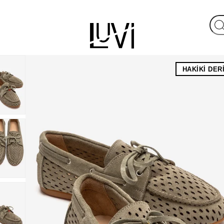
HAKIKI DER