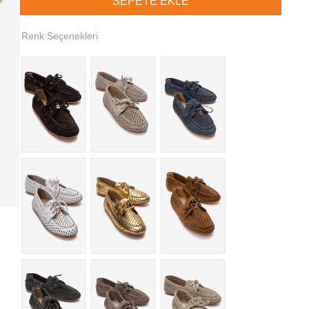
Renk Seçenekleri