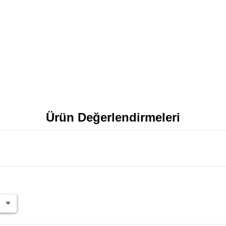
Ürün Değerlendirmeleri