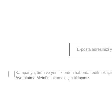
Kampanya, ürün ve yeniliklerden haberdar edilmek için
Aydınlatma Metni
’ni okumak için
tıklayınız
.