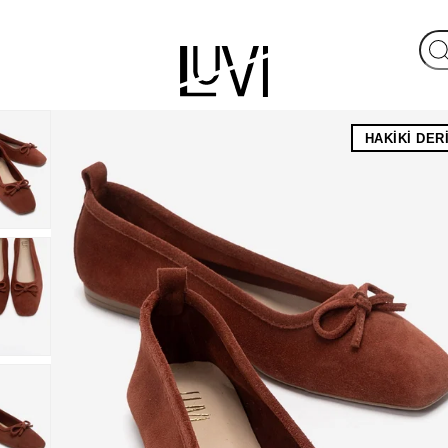
HAKIKI DER