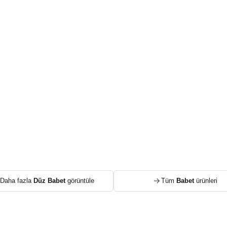
Daha fazla
Düz Babet
görüntüle
Tüm
Babet
ürünleri