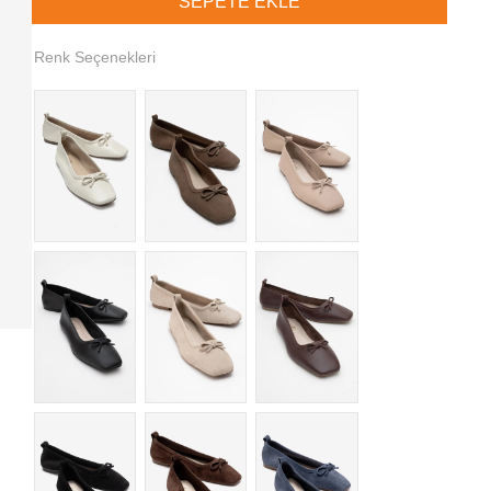
Renk Seçenekleri