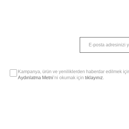
Kampanya, ürün ve yeniliklerden haberdar edilmek için
Aydınlatma Metni
’ni okumak için
tıklayınız
.