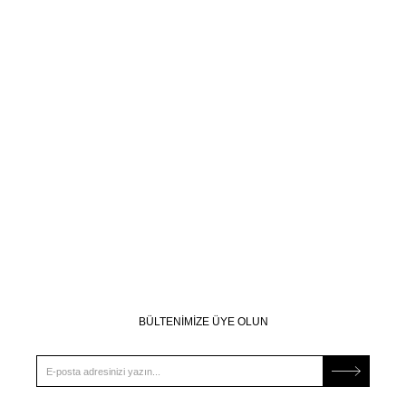
BÜLTENİMİZE ÜYE OLUN