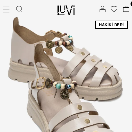
HAKIKI DERI