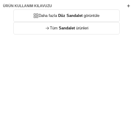
ÜRÜN KULLANIM KILAVUZU
Daha fazla
Düz Sandalet
görüntüle
Tüm
Sandalet
ürünleri