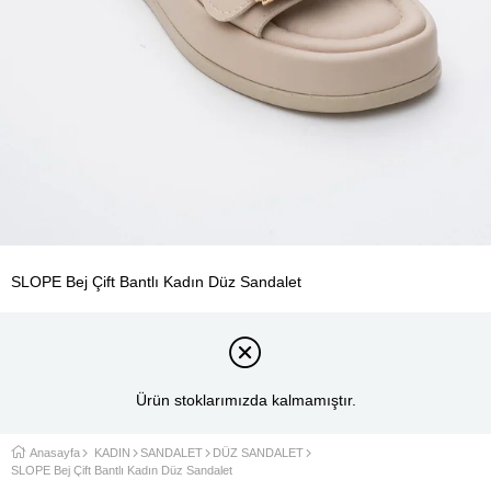
SLOPE Bej Çift Bantlı Kadın Düz Sandalet
Ürün stoklarımızda kalmamıştır.
Anasayfa
KADIN
SANDALET
DÜZ SANDALET
SLOPE Bej Çift Bantlı Kadın Düz Sandalet