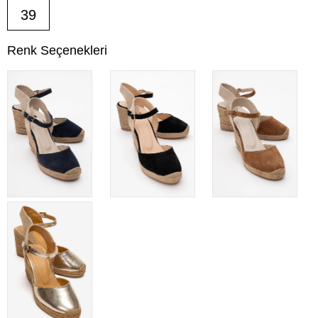
39
Renk Seçenekleri