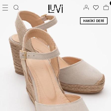
HAKIKI DERI