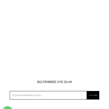
BÜLTENİMİZE ÜYE OLUN