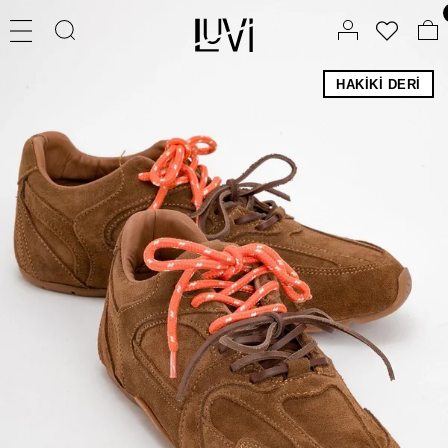
HAKIKI DERI