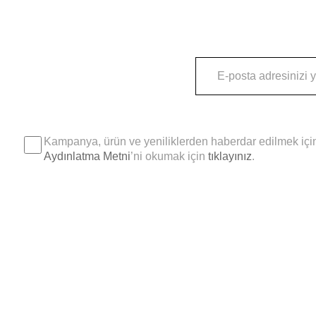
Kampanya, ürün ve yeniliklerden haberdar edilmek için
Aydınlatma Metni
’ni okumak için
tıklayınız
.