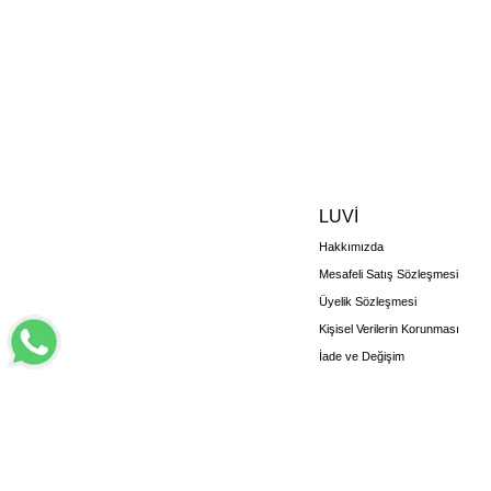
LUVİ
Hakkımızda
Mesafeli Satış Sözleşmesi
Üyelik Sözleşmesi
Kişisel Verilerin Korunması
İade ve Değişim