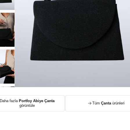
Daha fazla
Portfoy Abiye Çanta
Tüm
Çanta
ürünleri
görüntüle