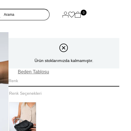
0
Ürün stoklarımızda kalmamıştır.
Beden Tablosu
Renk
Renk Seçenekleri