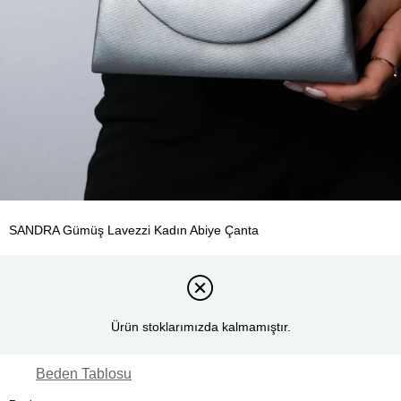
SANDRA Gümüş Lavezzi Kadın Abiye Çanta
Ürün stoklarımızda kalmamıştır.
Beden Tablosu