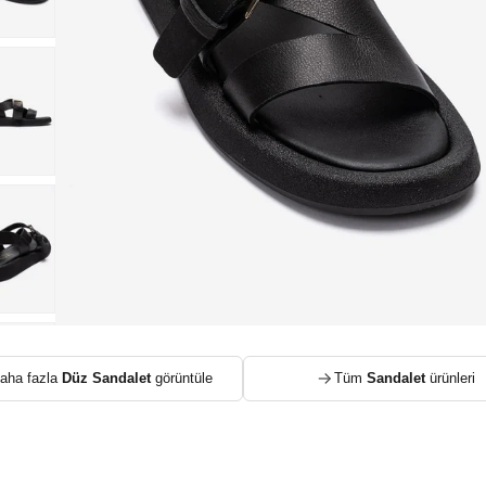
aha fazla
Düz Sandalet
görüntüle
Tüm
Sandalet
ürünleri