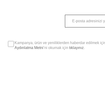
Kampanya, ürün ve yeniliklerden haberdar edilmek için
Aydınlatma Metni
’ni okumak için
tıklayınız
.