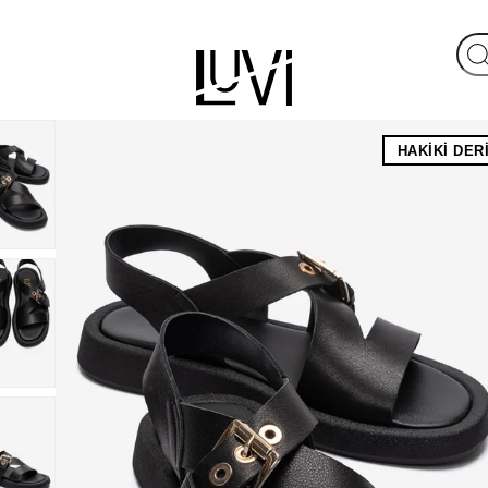
HAKIKI DER