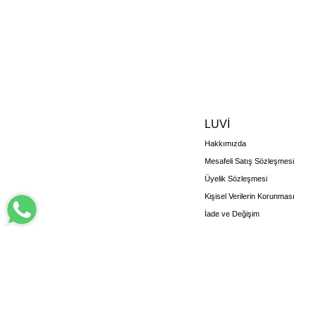
LUVİ
Hakkımızda
Mesafeli Satış Sözleşmesi
Üyelik Sözleşmesi
Kişisel Verilerin Korunması
İade ve Değişim