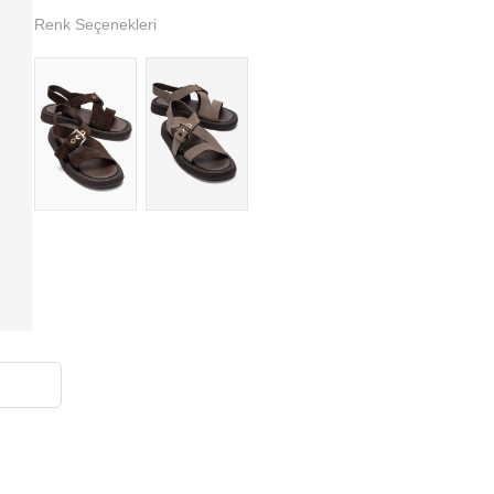
Renk Seçenekleri