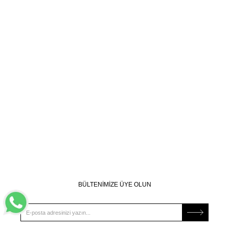
BÜLTENİMİZE ÜYE OLUN