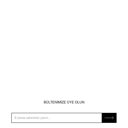
BÜLTENİMİZE ÜYE OLUN