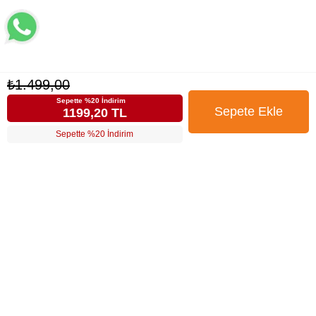
₺1.499,00
Sepette %20 İndirim
1199,20 TL
Sepette %20 İndirim