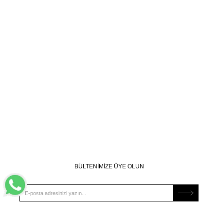
BÜLTENİMİZE ÜYE OLUN