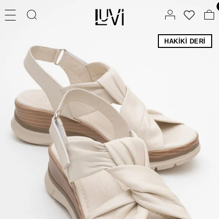
HAKIKI DERI