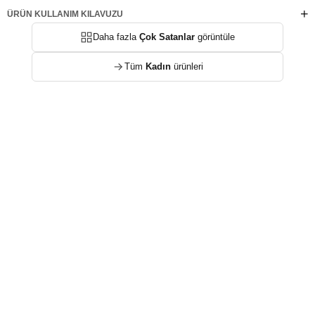
ÜRÜN KULLANIM KILAVUZU
Daha fazla
Çok Satanlar
görüntüle
Tüm
Kadın
ürünleri