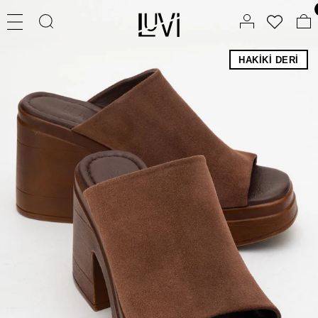
HAKIKI DERI