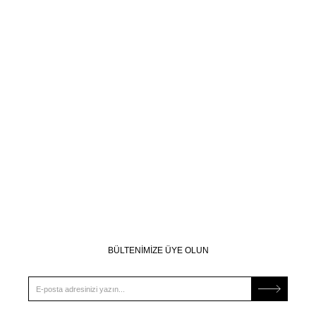
BÜLTENİMİZE ÜYE OLUN