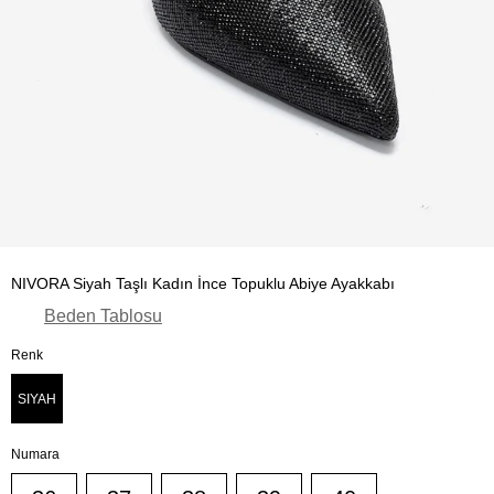
NIVORA Siyah Taşlı Kadın İnce Topuklu Abiye Ayakkabı
Beden Tablosu
Renk
SIYAH
Numara