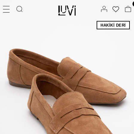
HAKIKI DERI