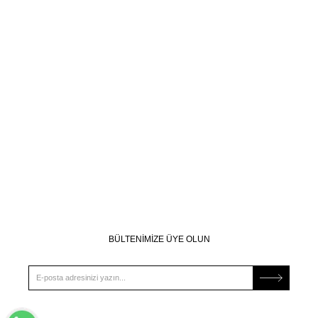
BÜLTENİMİZE ÜYE OLUN