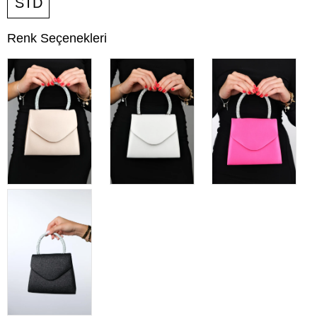
STD
Renk Seçenekleri