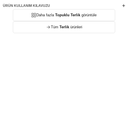
ÜRÜN KULLANIM KILAVUZU
Daha fazla
Topuklu Terlik
görüntüle
Tüm
Terlik
ürünleri