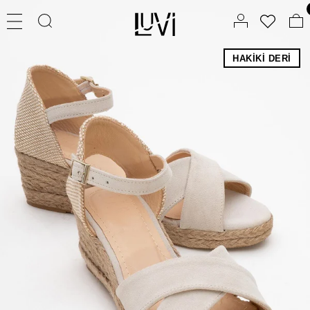
HAKIKI DERI