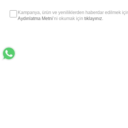
Kampanya, ürün ve yeniliklerden haberdar edilmek için
Aydınlatma Metni
’ni okumak için
tıklayınız
.