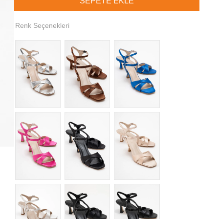
Renk Seçenekleri