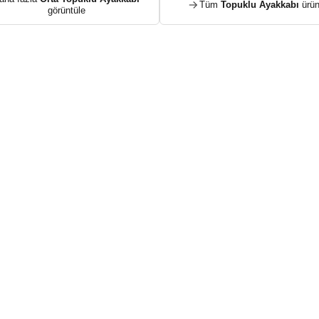
Tüm
Topuklu Ayakkabı
ürün
görüntüle