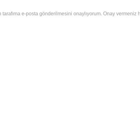
 tarafıma e-posta gönderilmesini onaylıyorum. Onay vermeniz hal