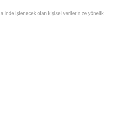
inde işlenecek olan kişisel verilerinize yönelik