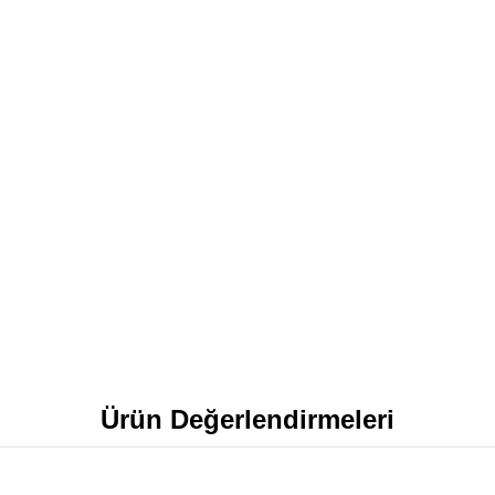
Ürün Değerlendirmeleri