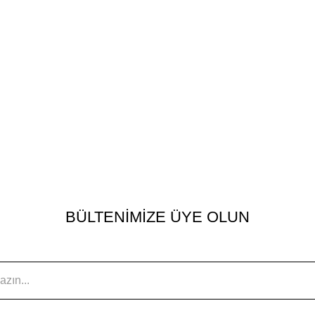
BÜLTENİMİZE ÜYE OLUN