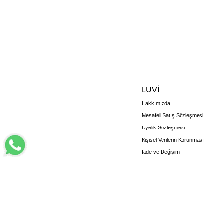
LUVİ
Hakkımızda
Mesafeli Satış Sözleşmesi
Üyelik Sözleşmesi
Kişisel Verilerin Korunması
İade ve Değişim