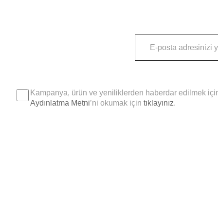
Kampanya, ürün ve yeniliklerden haberdar edilmek için
Aydınlatma Metni
’ni okumak için
tıklayınız
.