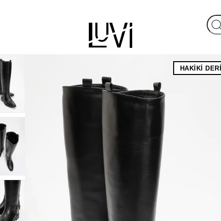
HAKIKI DER