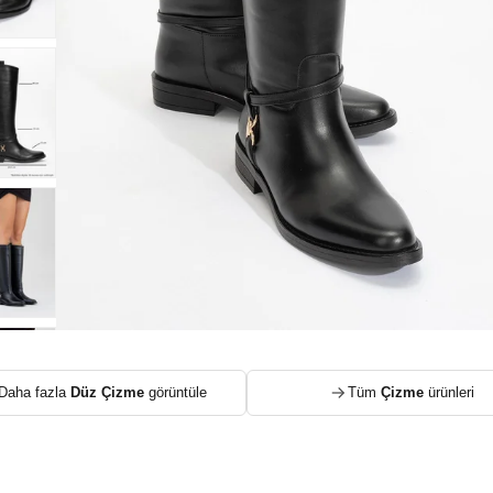
Daha fazla
Düz Çizme
görüntüle
Tüm
Çizme
ürünleri