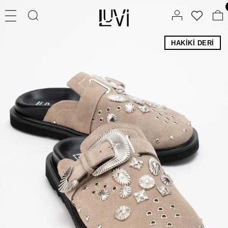
HAKIKI DERI