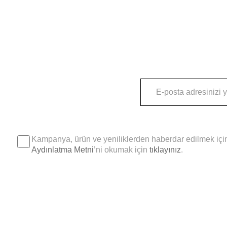
Kampanya, ürün ve yeniliklerden haberdar edilmek için
Aydınlatma Metni
’ni okumak için
tıklayınız
.