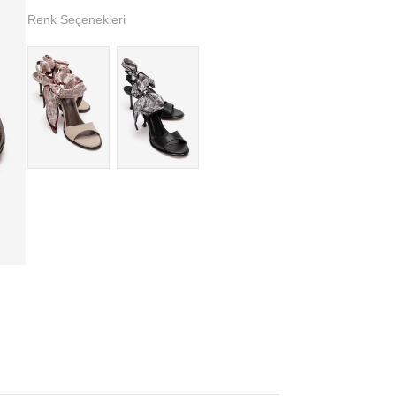
Renk Seçenekleri