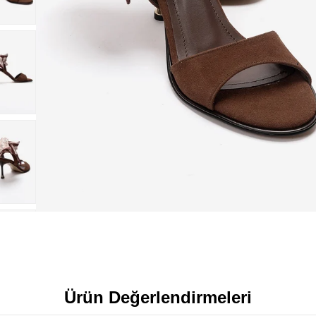
Ürün Değerlendirmeleri