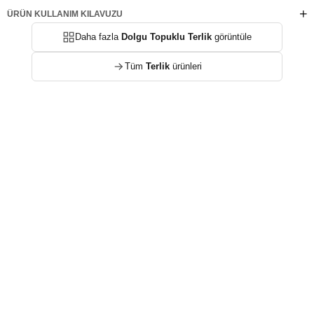
ÜRÜN KULLANIM KILAVUZU
Daha fazla
Dolgu Topuklu Terlik
görüntüle
Tüm
Terlik
ürünleri