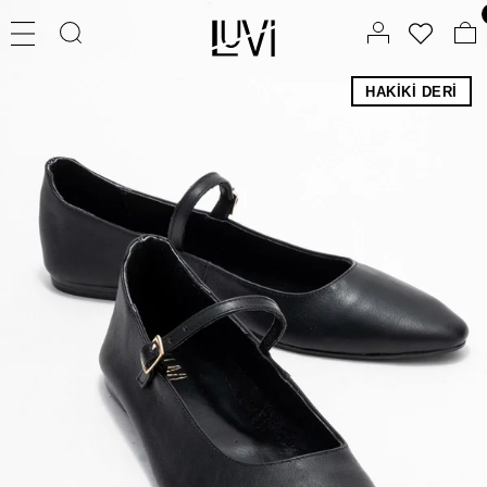
HAKIKI DERI