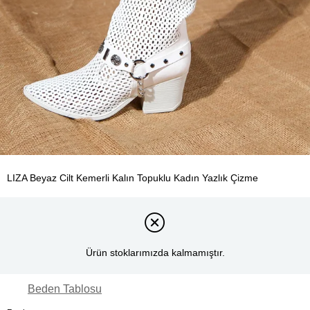
LIZA Beyaz Cilt Kemerli Kalın Topuklu Kadın Yazlık Çizme
Ürün stoklarımızda kalmamıştır.
Beden Tablosu