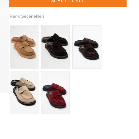
Renk Seçenekleri