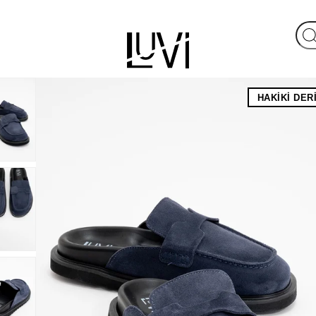
HAKIKI DER