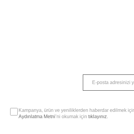
Kampanya, ürün ve yeniliklerden haberdar edilmek için
Aydınlatma Metni
’ni okumak için
tıklayınız
.