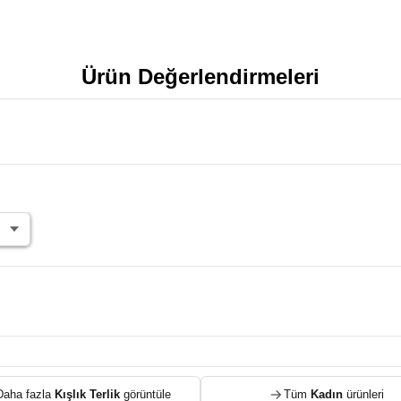
Ürün Değerlendirmeleri
Daha fazla
Kışlık Terlik
görüntüle
Tüm
Kadın
ürünleri