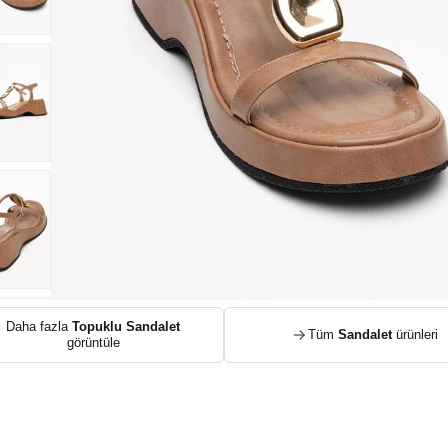
Daha fazla
Topuklu Sandalet
Tüm
Sandalet
ürünleri
görüntüle