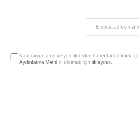
Kampanya, ürün ve yeniliklerden haberdar edilmek için
Aydınlatma Metni
’ni okumak için
tıklayınız
.