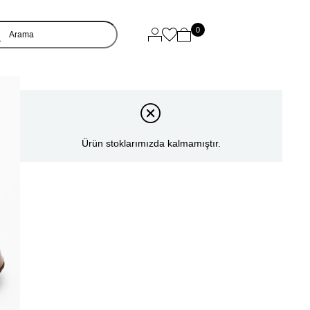
0
Ürün stoklarımızda kalmamıştır.