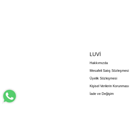
LUVİ
Hakkımızda
Mesafeli Satış Sözleşmesi
Üyelik Sözleşmesi
Kişisel Verilerin Korunması
İade ve Değişim